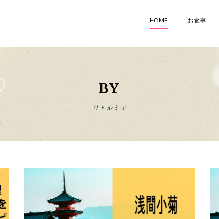
HOME
お食事
BY
リトルミィ