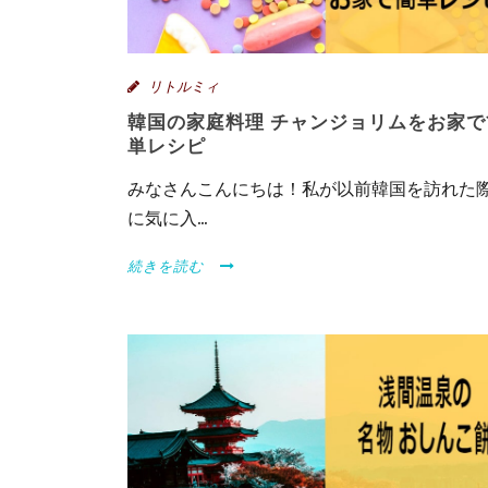
リトルミィ
韓国の家庭料理 チャンジョリムをお家で
単レシピ
みなさんこんにちは！私が以前韓国を訪れた
に気に入...
続きを読む