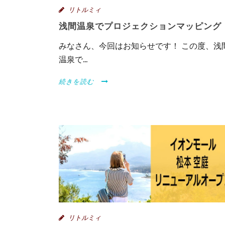
リトルミィ
浅間温泉でプロジェクションマッピング
みなさん、今回はお知らせです！ この度、浅
温泉で...
続きを読む
リトルミィ