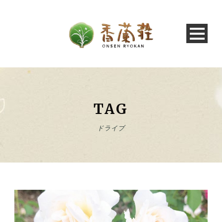
TAG
ドライブ